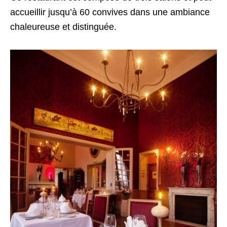
accueillir jusqu’à 60 convives dans une ambiance
chaleureuse et distinguée.