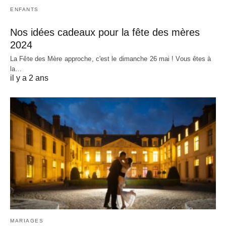
ENFANTS
Nos idées cadeaux pour la fête des mères
2024
La Fête des Mère approche, c'est le dimanche 26 mai ! Vous êtes à
la…
il y a 2 ans
MARIAGES