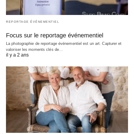
REPORTAGE ÉVÉNEMENTIEL
Focus sur le reportage événementiel
La photographie de reportage événementiel est un art. Capturer et
valoriser les moments clés de…
il y a 2 ans