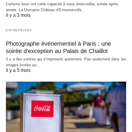
Certains lieux ont cette capacité à nous émerveiller, année après
année. Le Domaine Château d’Ermenonville…
il y a 3 mois
ENTREPRISES
Photographe événementiel à Paris : une
soirée d’exception au Palais de Chaillot
Il y a des soirées qui s'impriment autrement. Pas seulement dans les
images livrées au…
il y a 5 mois