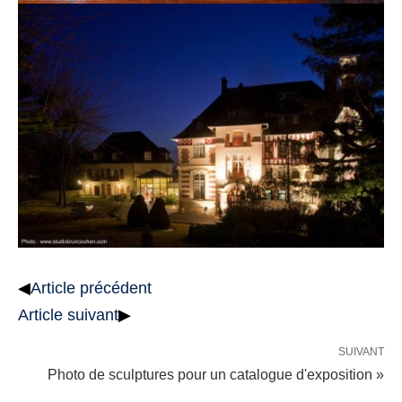
◀
Article précédent
Article suivant
▶
SUIVANT
Photo de sculptures pour un catalogue d'exposition »