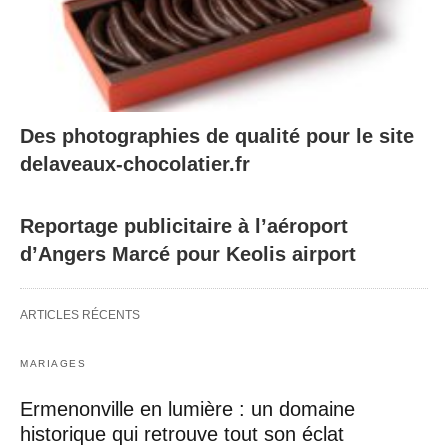
Des photographies de qualité pour le site
delaveaux-chocolatier.fr
Reportage publicitaire à l’aéroport
d’Angers Marcé pour Keolis airport
ARTICLES RÉCENTS
MARIAGES
Ermenonville en lumière : un domaine
historique qui retrouve tout son éclat