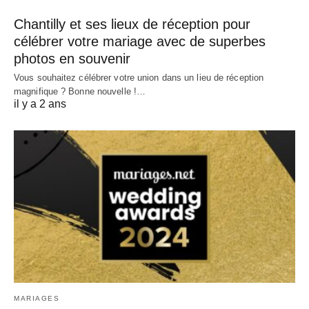
Chantilly et ses lieux de réception pour
célébrer votre mariage avec de superbes
photos en souvenir
Vous souhaitez célébrer votre union dans un lieu de réception
magnifique ? Bonne nouvelle !…
il y a 2 ans
MARIAGES