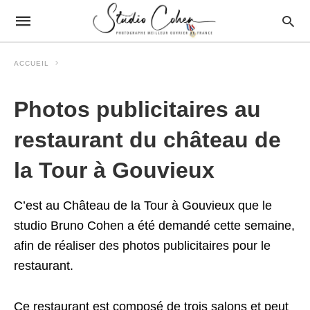
ACCUEIL
Photos publicitaires au
restaurant du château de
la Tour à Gouvieux
C’est au Château de la Tour à Gouvieux que le
studio Bruno Cohen a été demandé cette semaine,
afin de réaliser des photos publicitaires pour le
restaurant.
Ce restaurant est composé de trois salons et peut