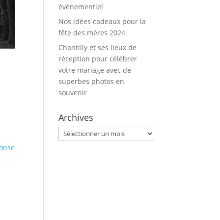
événementiel
Nos idées cadeaux pour la
fête des mères 2024
Chantilly et ses lieux de
réception pour célébrer
votre mariage avec de
superbes photos en
souvenir
Archives
Archives
onse