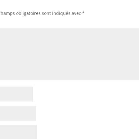
champs obligatoires sont indiqués avec
*