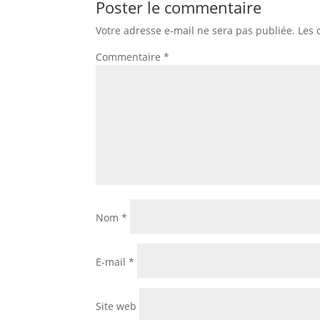
Poster le commentaire
Votre adresse e-mail ne sera pas publiée.
Les 
Commentaire
*
Nom
*
E-mail
*
Site web