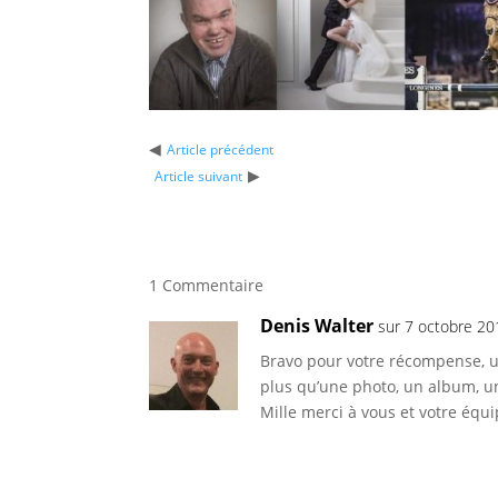
◀
Article précédent
▶
Article suivant
1 Commentaire
Denis Walter
sur 7 octobre 20
Bravo pour votre récompense, u
plus qu’une photo, un album, un
Mille merci à vous et votre équi