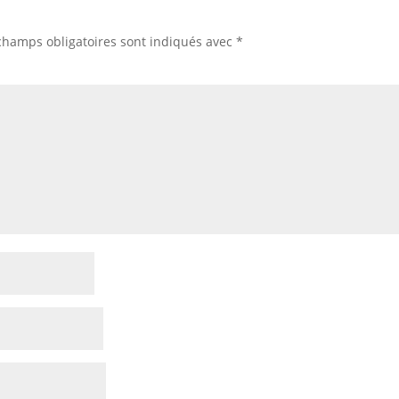
champs obligatoires sont indiqués avec
*