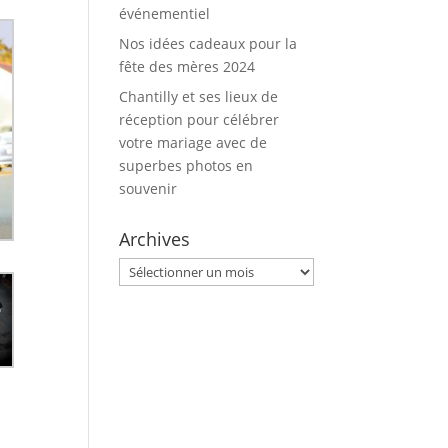
événementiel
Nos idées cadeaux pour la
fête des mères 2024
Chantilly et ses lieux de
réception pour célébrer
votre mariage avec de
superbes photos en
souvenir
Archives
Archives