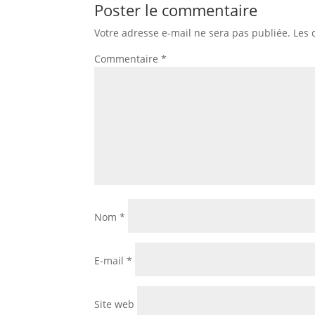
Poster le commentaire
Votre adresse e-mail ne sera pas publiée.
Les 
Commentaire
*
Nom
*
E-mail
*
Site web