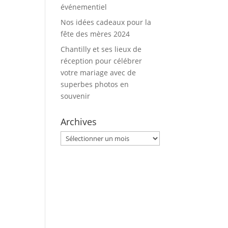
événementiel
Nos idées cadeaux pour la
fête des mères 2024
Chantilly et ses lieux de
réception pour célébrer
votre mariage avec de
superbes photos en
souvenir
Archives
Archives