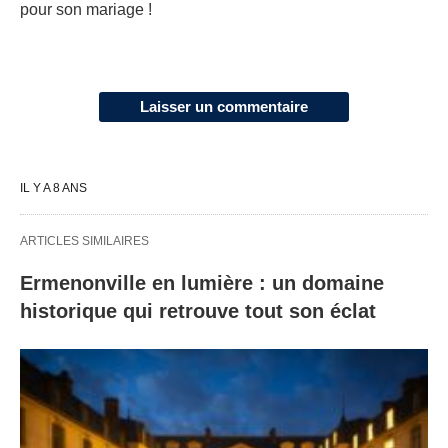
pour son mariage !
Laisser un commentaire
IL Y A 8 ANS
ARTICLES SIMILAIRES
Ermenonville en lumière : un domaine
historique qui retrouve tout son éclat