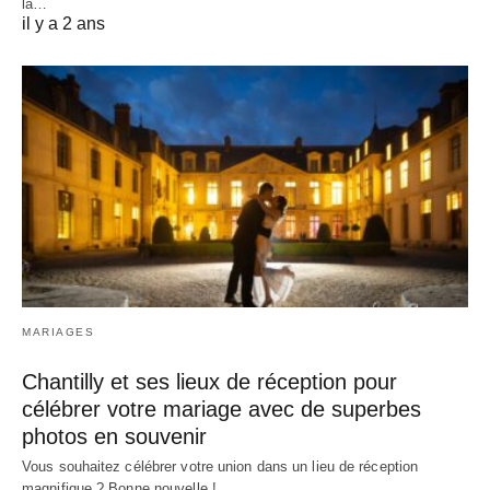
la…
il y a 2 ans
MARIAGES
Chantilly et ses lieux de réception pour
célébrer votre mariage avec de superbes
photos en souvenir
Vous souhaitez célébrer votre union dans un lieu de réception
magnifique ? Bonne nouvelle !…