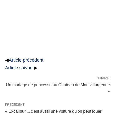
◀
Article précédent
Article suivant
▶
SUIVANT
Un mariage de princesse au Chateau de Montvillargenne
»
PRÉCÉDENT
« Excalibur ... c'est aussi une voiture qu'on peut louer