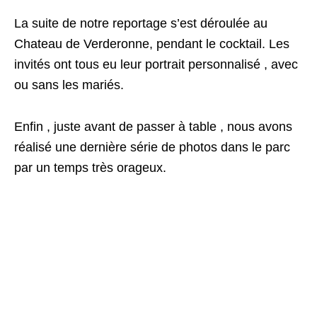
La suite de notre reportage s’est déroulée au
Chateau de Verderonne, pendant le cocktail. Les
invités ont tous eu leur portrait personnalisé , avec
ou sans les mariés.
Enfin , juste avant de passer à table , nous avons
réalisé une dernière série de photos dans le parc
par un temps très orageux.