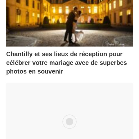
Chantilly et ses lieux de réception pour
célébrer votre mariage avec de superbes
photos en souvenir