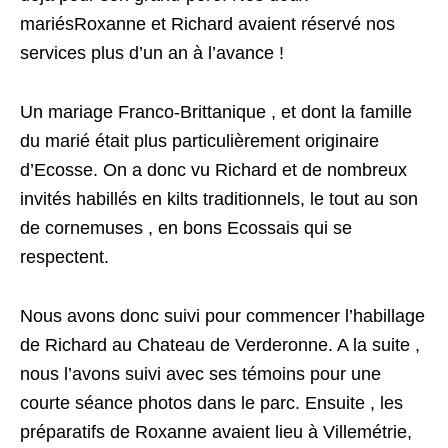
mariésRoxanne et Richard avaient réservé nos
services plus d’un an à l’avance !
Un mariage Franco-Brittanique , et dont la famille
du marié était plus particulièrement originaire
d’Ecosse. On a donc vu Richard et de nombreux
invités habillés en kilts traditionnels, le tout au son
de cornemuses , en bons Ecossais qui se
respectent.
Nous avons donc suivi pour commencer l’habillage
de Richard au Chateau de Verderonne. A la suite ,
nous l’avons suivi avec ses témoins pour une
courte séance photos dans le parc. Ensuite , les
préparatifs de Roxanne avaient lieu à Villemétrie,