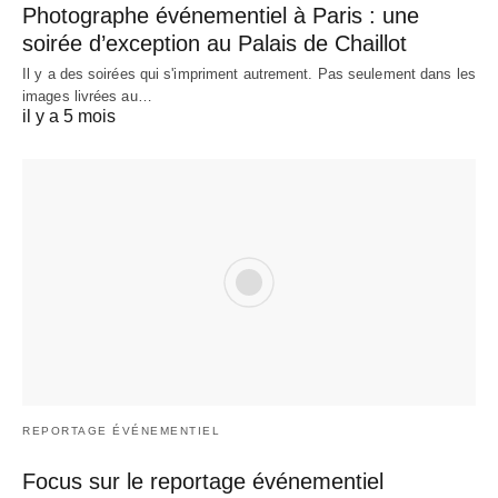
Photographe événementiel à Paris : une
soirée d’exception au Palais de Chaillot
Il y a des soirées qui s'impriment autrement. Pas seulement dans les
images livrées au…
il y a 5 mois
REPORTAGE ÉVÉNEMENTIEL
Focus sur le reportage événementiel