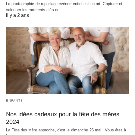
La photographie de reportage événementiel est un art. Capturer et
valoriser les moments clés de…
il y a 2 ans
ENFANTS
Nos idées cadeaux pour la fête des mères
2024
La Fête des Mère approche, c'est le dimanche 26 mai ! Vous êtes à