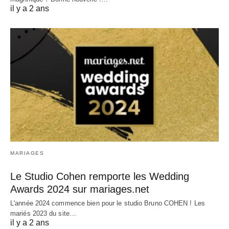
il y a 2 ans
MARIAGES
Le Studio Cohen remporte les Wedding
Awards 2024 sur mariages.net
L'année 2024 commence bien pour le studio Bruno COHEN ! Les
mariés 2023 du site…
il y a 2 ans