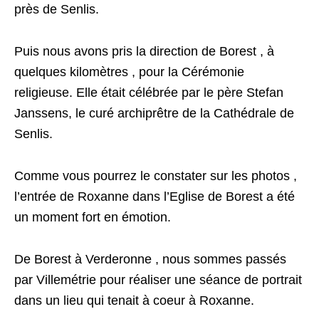
près de Senlis.
Puis nous avons pris la direction de Borest , à
quelques kilomètres , pour la Cérémonie
religieuse. Elle était célébrée par le père Stefan
Janssens, le curé archiprêtre de la Cathédrale de
Senlis.
Comme vous pourrez le constater sur les photos ,
l’entrée de Roxanne dans l’Eglise de Borest a été
un moment fort en émotion.
De Borest à Verderonne , nous sommes passés
par Villemétrie pour réaliser une séance de portrait
dans un lieu qui tenait à coeur à Roxanne.