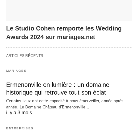
Le Studio Cohen remporte les Wedding
Awards 2024 sur mariages.net
ARTICLES RÉCENTS
MARIAGES
Ermenonville en lumière : un domaine
historique qui retrouve tout son éclat
Certains lieux ont cette capacité à nous émerveiller, année après
année. Le Domaine Château d’Ermenonville…
il y a 3 mois
ENTREPRISES