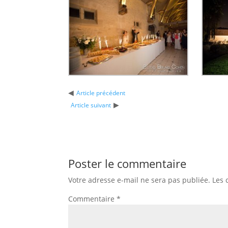
◀
Article précédent
▶
Article suivant
Poster le commentaire
Votre adresse e-mail ne sera pas publiée.
Les 
Commentaire
*