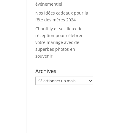
événementiel
Nos idées cadeaux pour la
fête des mères 2024
Chantilly et ses lieux de
réception pour célébrer
votre mariage avec de
superbes photos en
souvenir
Archives
Archives