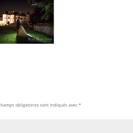
champs obligatoires sont indiqués avec
*