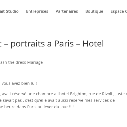
ait Studio
Entreprises
Partenaires
Boutique
Espace C
– portraits a Paris – Hotel
rash the dress Mariage
 vous avez bien lu !
 avait réservé une chambre a l’hotel Brighton, rue de Rivoli , juste
 savait pas , c’est qu’elle avait aussi réservé mes services de
heure dans Paris au lever du jour !!!!