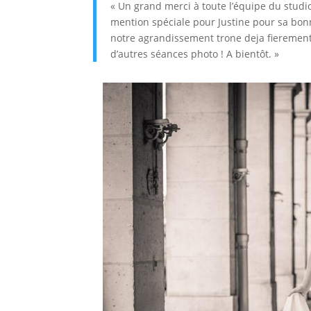
« Un grand merci à toute l’équipe du studi
mention spéciale pour Justine pour sa bonn
notre agrandissement trone deja fierement
d’autres séances photo ! A bientôt. »