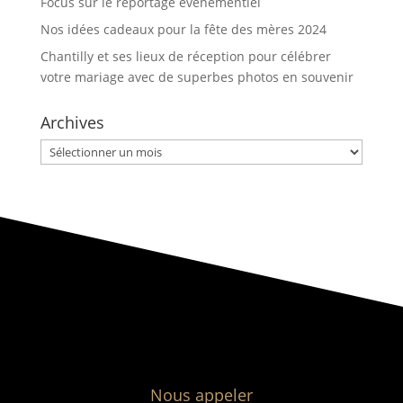
Focus sur le reportage événementiel
Nos idées cadeaux pour la fête des mères 2024
Chantilly et ses lieux de réception pour célébrer
votre mariage avec de superbes photos en souvenir
Archives
Archives
Nous appeler