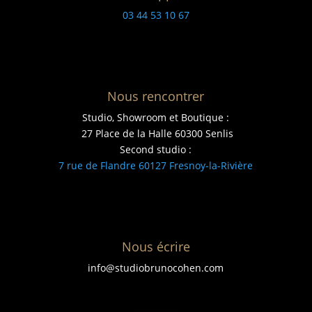
03 44 53 10 67
Nous rencontrer
Studio, Showroom et Boutique :
27 Place de la Halle 60300 Senlis
Second studio :
7 rue de Flandre 60127 Fresnoy-la-Rivière
Nous écrire
info@studiobrunocohen.com