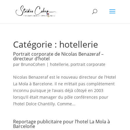
Catégorie :
hotellerie
Portrait corporate de Nicolas Benazeraf –
directeur d’hotel
par
BrunoCohen
|
hotellerie
,
portrait corporate
Nicolas Benazeraf est le nouveau directeur de l’Hotel
La Mola à Barcelone. Il ne m’était pas complètement
inconnu puisque je l’avais déjà côtoyé en 2003
lorsqu’il était manager du pôle conférences pour
l’hotel Dolce Chantilly. Comme...
Reportage publicitaire pour l’hotel La Mola à
Barcelone