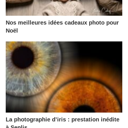
Nos meilleures idées cadeaux photo pour
Noël
La photographie d’iris : prestation inédite
à Senlis