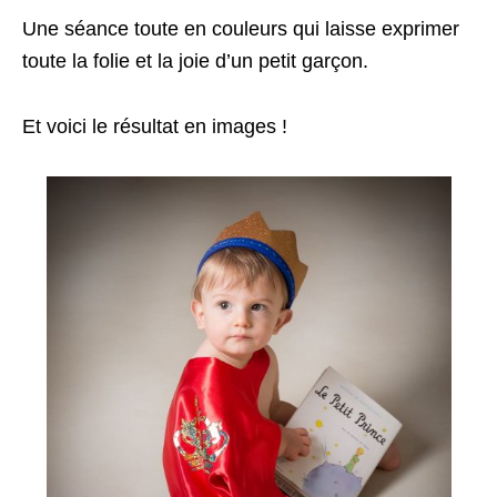
Une séance toute en couleurs qui laisse exprimer
toute la folie et la joie d’un petit garçon.
Et voici le résultat en images !