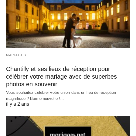
MARIAGES
Chantilly et ses lieux de réception pour
célébrer votre mariage avec de superbes
photos en souvenir
Vous souhaitez célébrer votre union dans un lieu de réception
magnifique ? Bonne nouvelle !…
il y a 2 ans