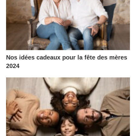
Nos idées cadeaux pour la fête des mères
2024