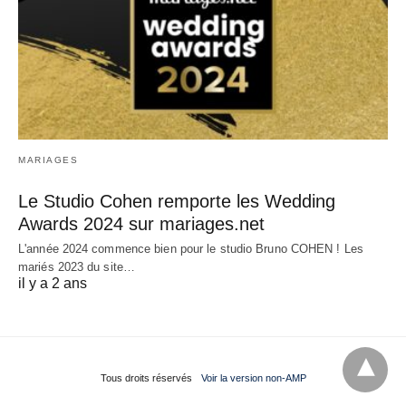
MARIAGES
Le Studio Cohen remporte les Wedding
Awards 2024 sur mariages.net
L'année 2024 commence bien pour le studio Bruno COHEN ! Les
mariés 2023 du site…
il y a 2 ans
Tous droits réservés
Voir la version non-AMP