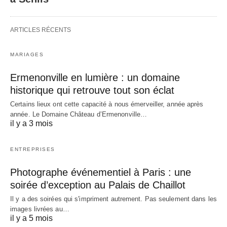
ARTICLES RÉCENTS
MARIAGES
Ermenonville en lumière : un domaine
historique qui retrouve tout son éclat
Certains lieux ont cette capacité à nous émerveiller, année après
année. Le Domaine Château d’Ermenonville…
il y a 3 mois
ENTREPRISES
Photographe événementiel à Paris : une
soirée d’exception au Palais de Chaillot
Il y a des soirées qui s'impriment autrement. Pas seulement dans les
images livrées au…
il y a 5 mois