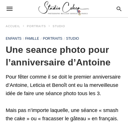
ACCUEIL
PORTRAITS
STUDIO
ENFANTS
FAMILLE
PORTRAITS
STUDIO
Une seance photo pour
l’anniversaire d’Antoine
Pour fêter comme il se doit le premier anniversaire
d’Antoine, Leticia et Benoît ont eu la merveilleuse
idée de faire une séance photo tous les 3.
Mais pas n’importe laquelle, une séance « smash
the cake » ou « fracasser le gâteau » en français.