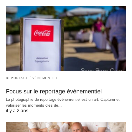
REPORTAGE ÉVÉNEMENTIEL
Focus sur le reportage événementiel
La photographie de reportage événementiel est un art. Capturer et
valoriser les moments clés de…
il y a 2 ans