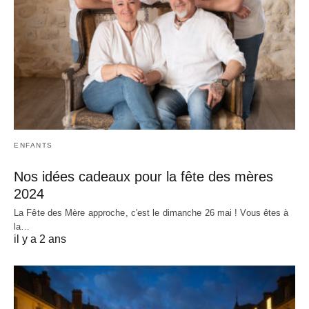
ENFANTS
Nos idées cadeaux pour la fête des mères
2024
La Fête des Mère approche, c'est le dimanche 26 mai ! Vous êtes à
la…
il y a 2 ans