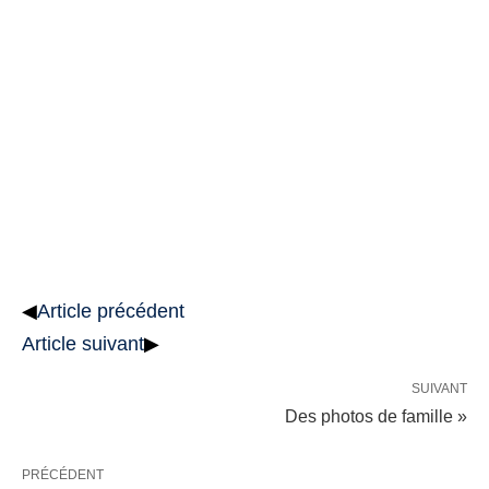
◀
Article précédent
Article suivant
▶
SUIVANT
Des photos de famille »
PRÉCÉDENT