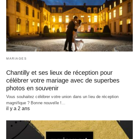
MARIAGES
Chantilly et ses lieux de réception pour
célébrer votre mariage avec de superbes
photos en souvenir
Vous souhaitez célébrer votre union dans un lieu de réception
magnifique ? Bonne nouvelle !…
il y a 2 ans