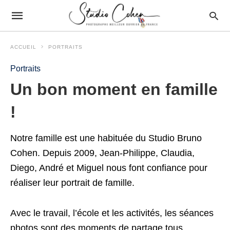
ACCUEIL
PORTRAITS
Portraits
Un bon moment en famille
!
Notre famille est une habituée du Studio Bruno
Cohen. Depuis 2009, Jean-Philippe, Claudia,
Diego, André et Miguel nous font confiance pour
réaliser leur portrait de famille.
Avec le travail, l’école et les activités, les séances
photos sont des moments de partage tous