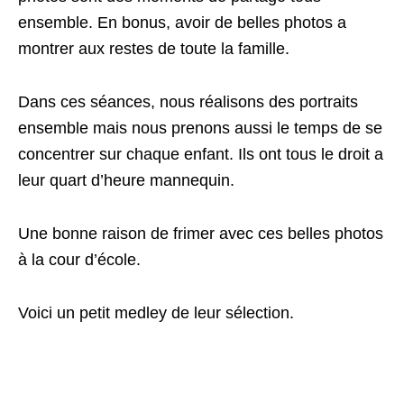
ensemble. En bonus, avoir de belles photos a
montrer aux restes de toute la famille.
Dans ces séances, nous réalisons des portraits
ensemble mais nous prenons aussi le temps de se
concentrer sur chaque enfant. Ils ont tous le droit a
leur quart d’heure mannequin.
Une bonne raison de frimer avec ces belles photos
à la cour d’école.
Voici un petit medley de leur sélection.