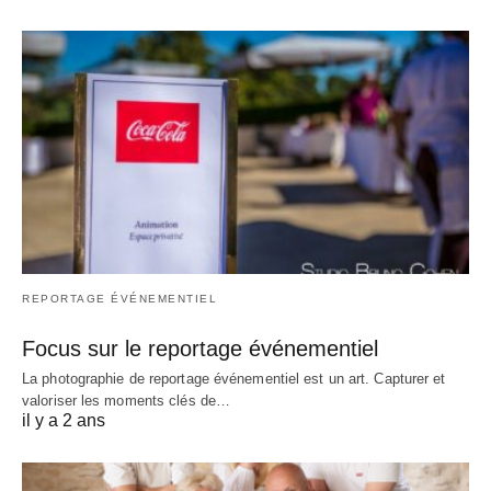
REPORTAGE ÉVÉNEMENTIEL
Focus sur le reportage événementiel
La photographie de reportage événementiel est un art. Capturer et
valoriser les moments clés de…
il y a 2 ans