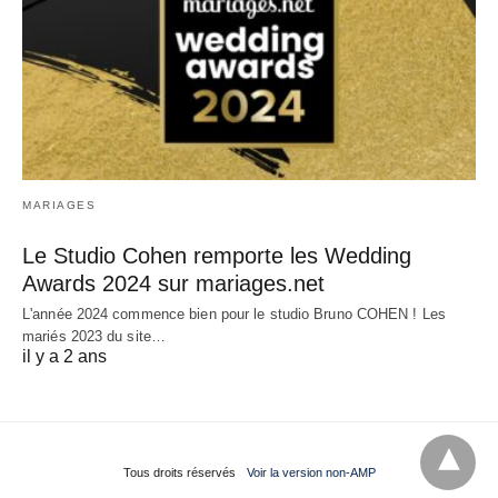
MARIAGES
Le Studio Cohen remporte les Wedding
Awards 2024 sur mariages.net
L'année 2024 commence bien pour le studio Bruno COHEN ! Les
mariés 2023 du site…
il y a 2 ans
Tous droits réservés
Voir la version non-AMP