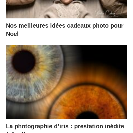
Nos meilleures idées cadeaux photo pour
Noël
La photographie d’iris : prestation inédite