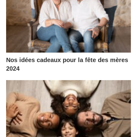
Nos idées cadeaux pour la fête des mères
2024