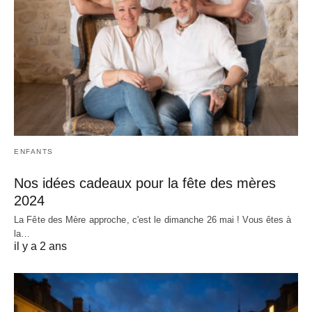
ENFANTS
Nos idées cadeaux pour la fête des mères
2024
La Fête des Mère approche, c'est le dimanche 26 mai ! Vous êtes à
la…
il y a 2 ans