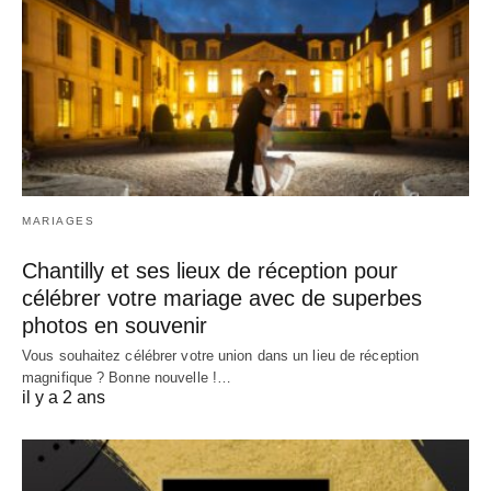
MARIAGES
Chantilly et ses lieux de réception pour
célébrer votre mariage avec de superbes
photos en souvenir
Vous souhaitez célébrer votre union dans un lieu de réception
magnifique ? Bonne nouvelle !…
il y a 2 ans